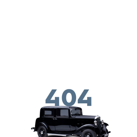
Skip to main conten