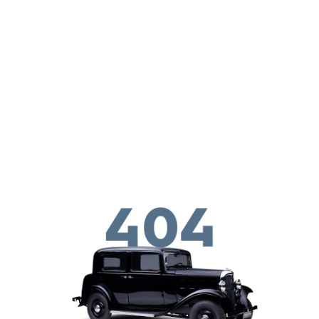
Skip to main conten