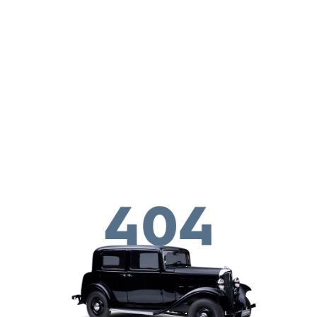
Skip to main conten